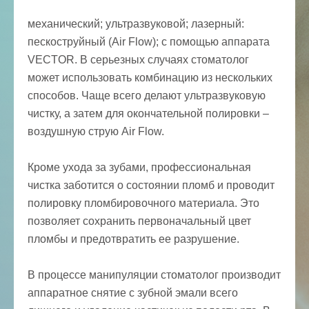
механический; ультразвуковой; лазерный:
пескоструйный (Аir Flow); с помощью аппарата
VECTOR. В серьезных случаях стоматолог
может использовать комбинацию из нескольких
способов. Чаще всего делают ультразвуковую
чистку, а затем для окончательной полировки –
воздушную струю Аir Flow.
Кроме ухода за зубами, профессиональная
чистка заботится о состоянии пломб и проводит
полировку пломбировочного материала. Это
позволяет сохранить первоначальный цвет
пломбы и предотвратить ее разрушение.
В процессе манипуляции стоматолог производит
аппаратное снятие с зубной эмали всего