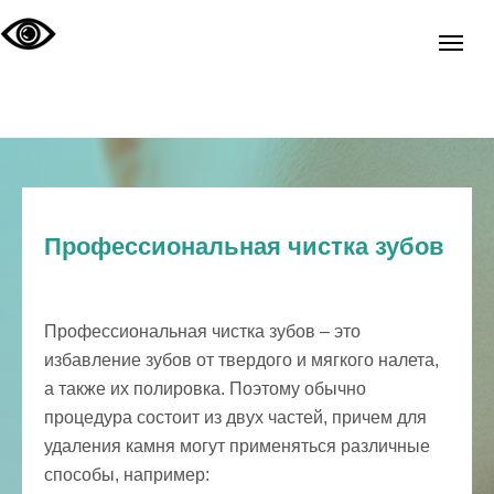
Профессиональная чистка зубов
Профессиональная чистка зубов – это
избавление зубов от твердого и мягкого налета,
а также их полировка. Поэтому обычно
процедура состоит из двух частей, причем для
удаления камня могут применяться различные
способы, например: