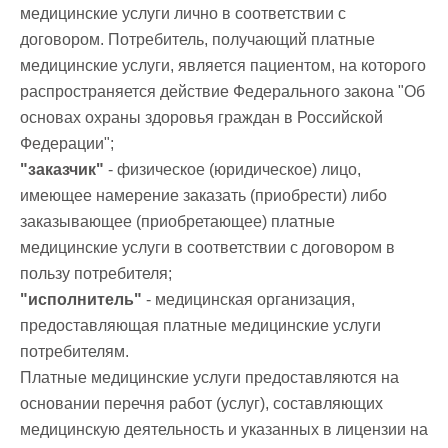
медицинские услуги лично в соответствии с
договором. Потребитель, получающий платные
медицинские услуги, является пациентом, на которого
распространяется действие Федерального закона "Об
основах охраны здоровья граждан в Российской
Федерации";
"заказчик"
- физическое (юридическое) лицо,
имеющее намерение заказать (приобрести) либо
заказывающее (приобретающее) платные
медицинские услуги в соответствии с договором в
пользу потребителя;
"исполнитель"
- медицинская организация,
предоставляющая платные медицинские услуги
потребителям.
Платные медицинские услуги предоставляются на
основании перечня работ (услуг), составляющих
медицинскую деятельность и указанных в лицензии на