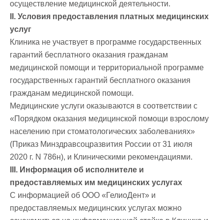
осуществление медицинской деятельности.
II. Условия предоставления платных медицинских
услуг
Клиника не участвует в программе государственных
гарантий бесплатного оказания гражданам
медицинской помощи и территориальной программе
государственных гарантий бесплатного оказания
гражданам медицинской помощи.
Медицинские услуги оказываются в соответствии с
«Порядком оказания медицинской помощи взрослому
населению при стоматологических заболеваниях»
(Приказ Минздравсоцразвития России от 31 июля
2020 г. N 786н), и Клиническими рекомендациями.
III. Информация об исполнителе и
предоставляемых им медицинских услугах
С информацией об ООО «ГелиоДент» и
предоставляемых медицинских услугах можно