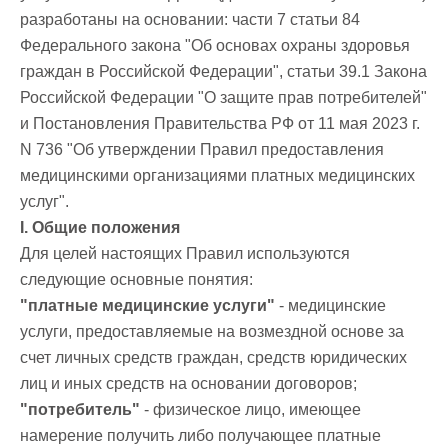
разработаны на основании: части 7 статьи 84
Федерального закона "Об основах охраны здоровья
граждан в Российской Федерации", статьи 39.1 Закона
Российской Федерации "О защите прав потребителей"
и Постановления Правительства РФ от 11 мая 2023 г.
N 736 "Об утверждении Правил предоставления
медицинскими организациями платных медицинских
услуг".
I. Общие положения
Для целей настоящих Правил используются
следующие основные понятия:
"платные медицинские услуги"
- медицинские
услуги, предоставляемые на возмездной основе за
счет личных средств граждан, средств юридических
лиц и иных средств на основании договоров;
"потребитель"
- физическое лицо, имеющее
намерение получить либо получающее платные