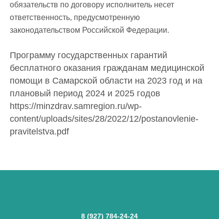
обязательств по договору исполнитель несет
ответственность, предусмотренную
законодательством Российской Федерации.
Программу государственных гарантий
бесплатного оказания гражданам медицинской
помощи в Самарской области на 2023 год и на
плановый период 2024 и 2025 годов
https://minzdrav.samregion.ru/wp-
content/uploads/sites/28/2022/12/postanovlenie-
pravitelstva.pdf
8 (927) 784-24-24