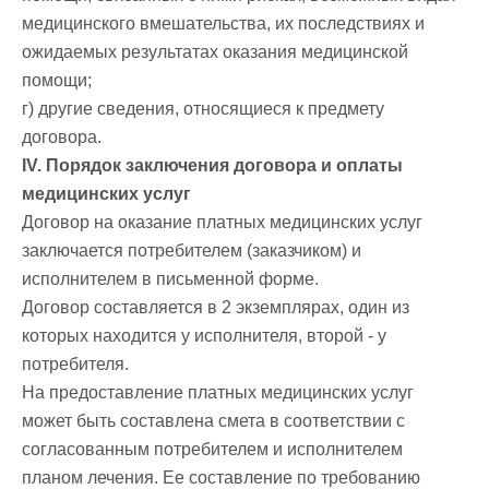
медицинского вмешательства, их последствиях и
ожидаемых результатах оказания медицинской
помощи;
г) другие сведения, относящиеся к предмету
договора.
IV. Порядок заключения договора и оплаты
медицинских услуг
Договор на оказание платных медицинских услуг
заключается потребителем (заказчиком) и
исполнителем в письменной форме.
Договор составляется в 2 экземплярах, один из
которых находится у исполнителя, второй - у
потребителя.
На предоставление платных медицинских услуг
может быть составлена смета в соответствии с
согласованным потребителем и исполнителем
планом лечения. Ее составление по требованию