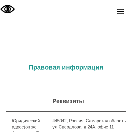
Правовая информация
Реквизиты
Юридический
445042, Россия, Самарская область, г.
адрес(он же
ул.Свердлова, д.24А, офис 11