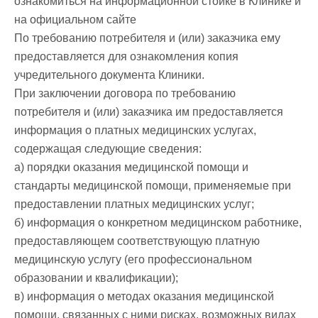
ознакомиться на информационной стойке в Клинике и
на официальном сайте
По требованию потребителя и (или) заказчика ему
предоставляется для ознакомления копия
учредительного документа Клиники.
При заключении договора по требованию
потребителя и (или) заказчика им предоставляется
информация о платных медицинских услугах,
содержащая следующие сведения:
а) порядки оказания медицинской помощи и
стандарты медицинской помощи, применяемые при
предоставлении платных медицинских услуг;
б) информация о конкретном медицинском работнике,
предоставляющем соответствующую платную
медицинскую услугу (его профессиональном
образовании и квалификации);
в) информация о методах оказания медицинской
помощи, связанных с ними рисках, возможных видах