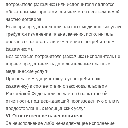
потребителя (заказчика) или исполнителя является
обязательным, при этом она является неотъемлемой
частью договора.
Если при предоставлении платных медицинских услуг
требуется изменение плана лечения, исполнитель
обязан согласовать эти изменения с потребителем
(заказчиком).
Без согласия потребителя (заказчика) исполнитель не
вправе предоставлять дополнительные платные
медицинские услуги.
При оплате медицинских услуг потребителю
(заказчику) в соответствии с законодательством
Российской Федерации выдается бланк строгой
отчетности, подтверждающий произведенную оплату
предоставленных медицинских услуг.
VI. Ответственность исполнителя
За неисполнение либо ненадлежащее исполнение