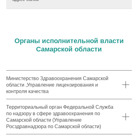
Органы исполнительной власти
Самарской области
Министерство Здравоохранения Самарской
области ,Управление лицензирования и
контроля качества
Территориальный орган Федеральной Служба
по надзору в сфере здравоохранения по
Самарской области (Управление
Росздравнадзора по Самарской области)