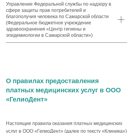
Управление Федеральной службы по надзору в
сфере защиты прав потребителей и
благополучия человека по Самарской области
(Федеральное бюджетное учреждение
здравоохранения «Центр гигиены и
эпидемиологии в Самарской области»)
О правилах предоставления
платных медицинских услуг в ООО
«ГелиоДент»
Настоящие правила оказания платных медицинских
услуг в ООО «ГелиоДент» (далее по тексту «Клиника»)